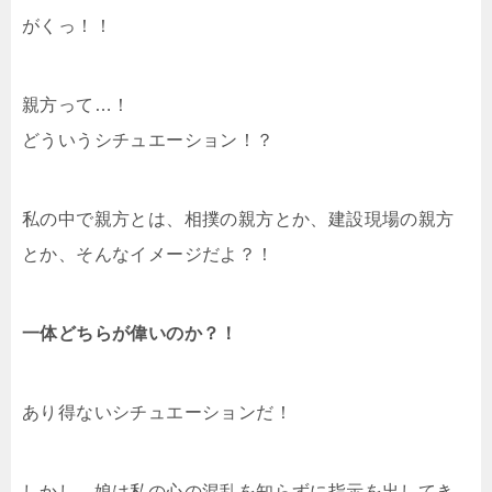
がくっ！！
親方って…！
どういうシチュエーション！？
私の中で親方とは、相撲の親方とか、建設現場の親方
とか、そんなイメージだよ？！
一体どちらが偉いのか？！
あり得ないシチュエーションだ！
しかし、娘は私の心の混乱を知らずに指示を出してき