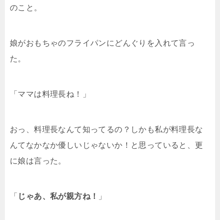
のこと。
娘がおもちゃのフライパンにどんぐりを入れて言っ
た。
「ママは料理長ね！」
おっ、料理長なんて知ってるの？しかも私が料理長な
んてなかなか優しいじゃないか！と思っていると、更
に娘は言った。
「
じゃあ、私が親方ね！
」