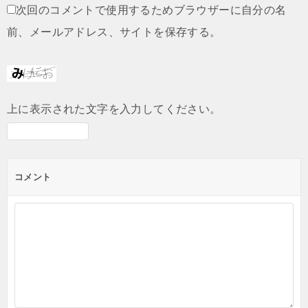
次回のコメントで使用するためブラウザーに自分の名
前、メールアドレス、サイトを保存する。
上に表示された文字を入力してください。
コメント