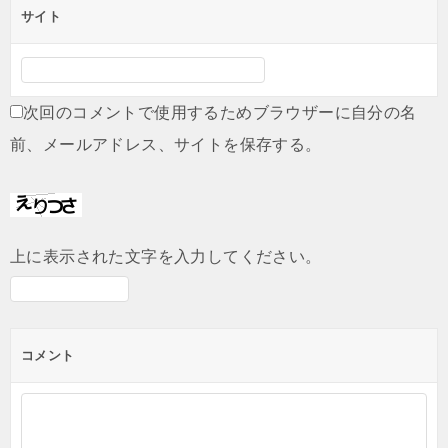
サイト
次回のコメントで使用するためブラウザーに自分の名
前、メールアドレス、サイトを保存する。
上に表示された文字を入力してください。
コメント