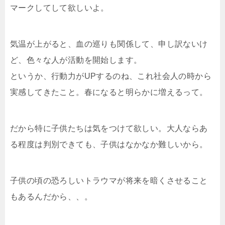
マークしてして欲しいよ。
気温が上がると、血の巡りも関係して、申し訳ないけ
ど、色々な人が活動を開始します。
というか、行動力がUPするのね、これ社会人の時から
実感してきたこと。春になると明らかに増えるって。
だから特に子供たちは気をつけて欲しい。大人ならあ
る程度は判別できても、子供はなかなか難しいから。
子供の頃の恐ろしいトラウマが将来を暗くさせること
もあるんだから、、。