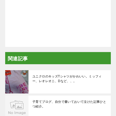
関連記事
ユニクロのキッズTシャツがかわいい。ミッフィ
ー、レオレオニ、Dなど、、。
子育てブログ、自分で書いておいて泣けた記事ひと
つ紹介。