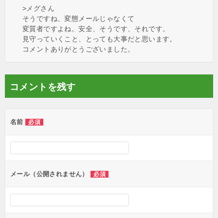
>メグさん
そうですね、変態メールじゃなくて
変質者ですよね。安全、そうです、それです。
見守っていくこと、とっても大事だと思います。
コメントありがとうございました。
コメントを残す
名前
必須
メール（公開されません）
必須