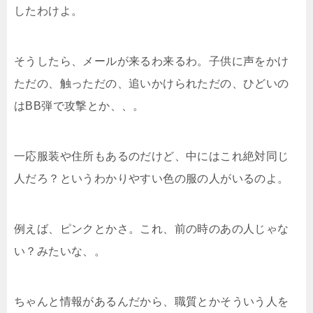
したわけよ。
そうしたら、メールが来るわ来るわ。子供に声をかけ
ただの、触っただの、追いかけられただの、ひどいの
はBB弾で攻撃とか、、。
一応服装や住所もあるのだけど、中にはこれ絶対同じ
人だろ？というわかりやすい色の服の人がいるのよ。
例えば、ピンクとかさ。これ、前の時のあの人じゃな
い？みたいな、。
ちゃんと情報があるんだから、職質とかそういう人を