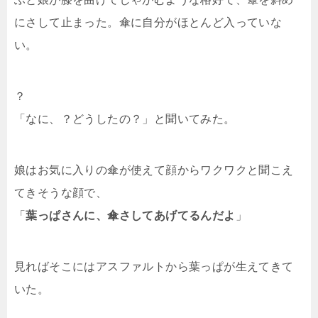
にさして止まった。傘に自分がほとんど入っていな
い。
？
「なに、？どうしたの？」と聞いてみた。
娘はお気に入りの傘が使えて顔からワクワクと聞こえ
てきそうな顔で、
「
葉っぱさんに、傘さしてあげてるんだよ
」
見ればそこにはアスファルトから葉っぱが生えてきて
いた。