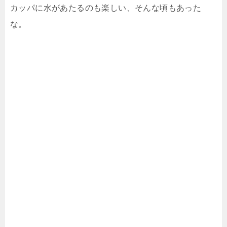
カッパに水があたるのも楽しい、そんな頃もあった
な。