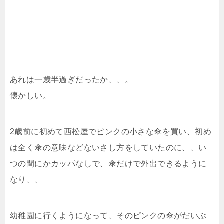
あれは一歳半過ぎだったか、、。
懐かしい。
2歳前に初めて西松屋でピンクの小さな傘を買い、初め
は全く傘の意味などないさし方をしていたのに、、い
つの間にかカッパなしで、傘だけで外出できるように
なり、、
幼稚園に行くようになって、そのピンクの傘がだいぶ