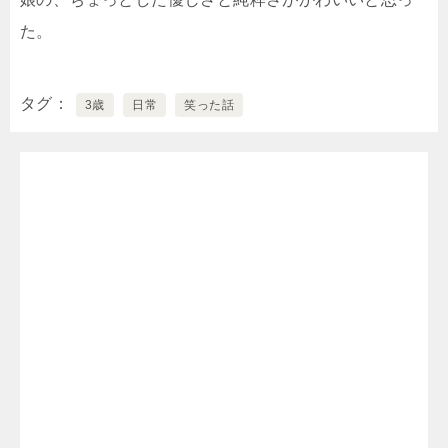
た。
タグ
3歳
日常
笑った話