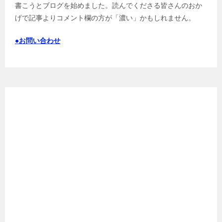
書こうとブログを始めました。読んでくださる皆さんのおか
げで記事よりコメント欄の方が「濃い」かもしれません。
●お問い合わせ