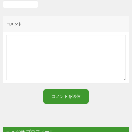
コメント
キュツ母 プロフィール