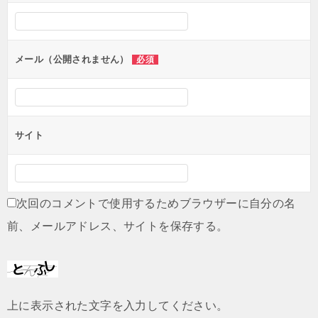
シ
ョ
ン
メール（公開されません）
必須
サイト
次回のコメントで使用するためブラウザーに自分の名
前、メールアドレス、サイトを保存する。
上に表示された文字を入力してください。