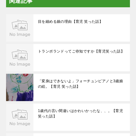
関連記事
目を細める娘の理由【育児 笑った話】
トランポランドってご存知ですか【育児笑った話】
「変身はできないよ」フォーチュンピアノと3歳娘
の絵。【育児 笑った話】
1歳代の言い間違いはかわいかったな、、。【育児
笑った話】