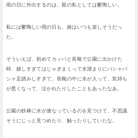
雨の日に外出するのは、親の私としては鬱陶しい。
私には鬱陶しい雨の日も、娘はいつも楽しそうだっ
た。
そういえば、初めてカッパと長靴で公園に出かけた
時、嬉しすぎてはじゃぎまくって水溜まりにバシャバ
シャ足踏みしすぎて、長靴の中に水が入って、気持ち
が悪くなって、泣かれたりしたこともあったなあ。
公園の鉄棒に水が連なっているのを見つけて、不思議
そうにじっと見つめたり、触ったりしていたな。