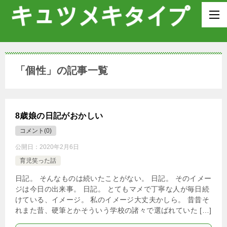
「個性」の記事一覧
8歳娘の日記がおかしい
コメント(0)
公開日：
2020年2月6日
育児笑った話
日記。 そんなものは続いたことがない。 日記。 そのイメー
ジは今日の出来事。 日記。 とてもマメで丁寧な人が毎日続
けている、イメージ。 私のイメージ大丈夫かしら。 昔昔そ
れまた昔、硬筆とかそういう学校の諸々で選ばれていた […]