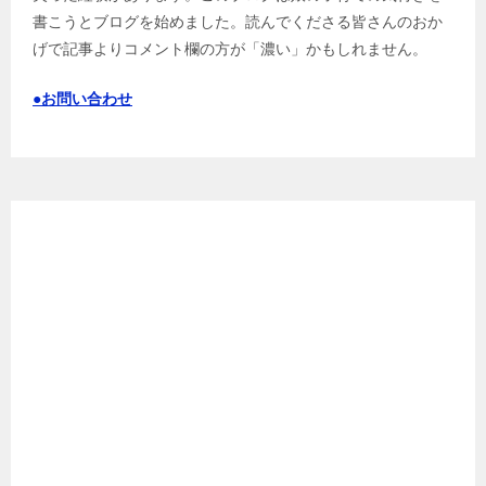
書こうとブログを始めました。読んでくださる皆さんのおか
げで記事よりコメント欄の方が「濃い」かもしれません。
●お問い合わせ