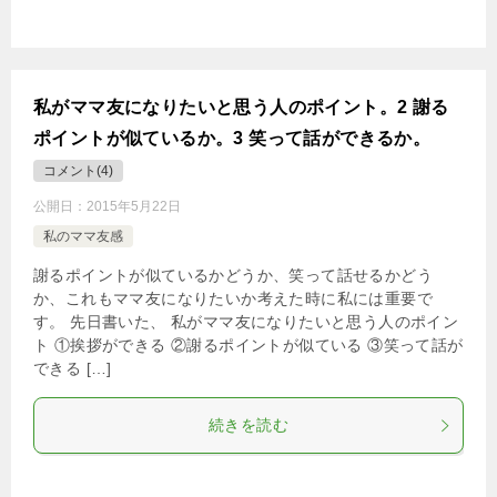
私がママ友になりたいと思う人のポイント。2 謝る
ポイントが似ているか。3 笑って話ができるか。
コメント(4)
公開日：
2015年5月22日
私のママ友感
謝るポイントが似ているかどうか、笑って話せるかどう
か、これもママ友になりたいか考えた時に私には重要で
す。 先日書いた、 私がママ友になりたいと思う人のポイン
ト ①挨拶ができる ②謝るポイントが似ている ③笑って話が
できる […]
続きを読む