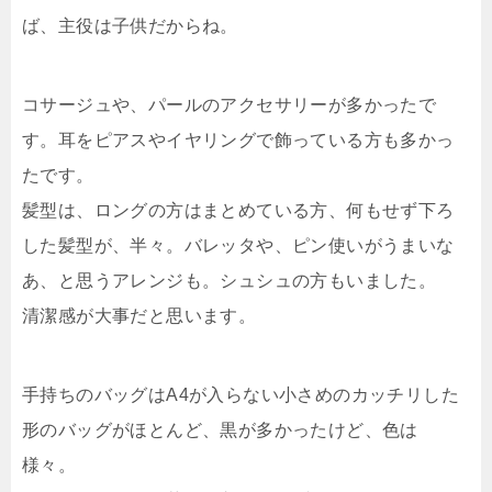
ば、主役は子供だからね。
コサージュや、パールのアクセサリーが多かったで
す。耳をピアスやイヤリングで飾っている方も多かっ
たです。
髪型は、ロングの方はまとめている方、何もせず下ろ
した髪型が、半々。バレッタや、ピン使いがうまいな
あ、と思うアレンジも。シュシュの方もいました。
清潔感が大事だと思います。
手持ちのバッグはA4が入らない小さめのカッチリした
形のバッグがほとんど、黒が多かったけど、色は
様々。