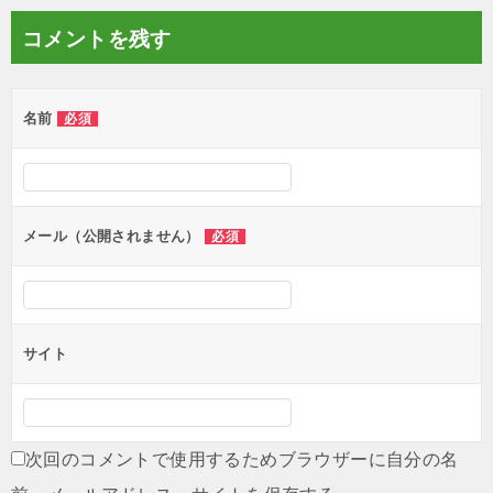
コメントを残す
名前
必須
メール（公開されません）
必須
サイト
次回のコメントで使用するためブラウザーに自分の名