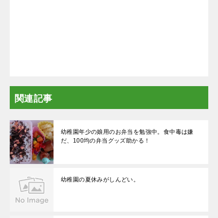
関連記事
幼稚園年少の娘用のお弁当を勉強中。食中毒は嫌
だ、100均の弁当グッズ助かる！
幼稚園の夏休みがしんどい。