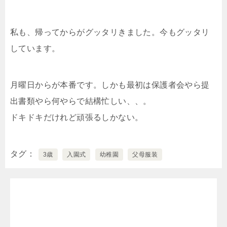
私も、帰ってからがグッタリきました。今もグッタリ
しています。
月曜日からが本番です。しかも最初は保護者会やら提
出書類やら何やらで結構忙しい、、。
ドキドキだけれど頑張るしかない。
タグ
3歳
入園式
幼稚園
父母服装