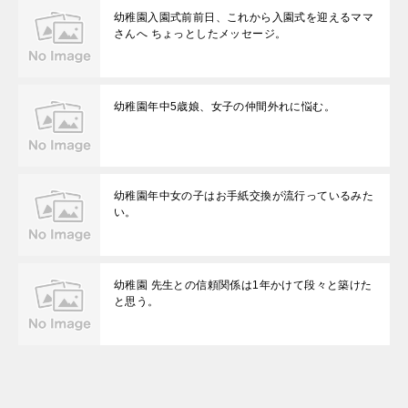
幼稚園入園式前前日、これから入園式を迎えるママ
さんへ ちょっとしたメッセージ。
幼稚園年中5歳娘、女子の仲間外れに悩む。
幼稚園年中女の子はお手紙交換が流行っているみた
い。
幼稚園 先生との信頼関係は1年かけて段々と築けた
と思う。