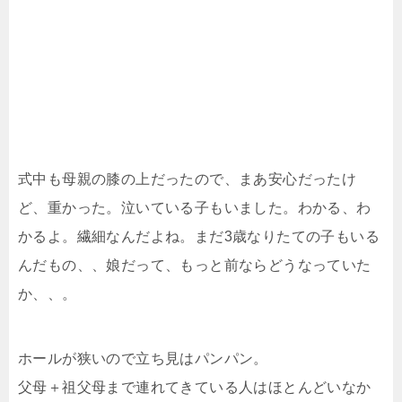
式中も母親の膝の上だったので、まあ安心だったけ
ど、重かった。泣いている子もいました。わかる、わ
かるよ。繊細なんだよね。まだ3歳なりたての子もいる
んだもの、、娘だって、もっと前ならどうなっていた
か、、。
ホールが狭いので立ち見はパンパン。
父母＋祖父母まで連れてきている人はほとんどいなか