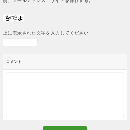
前、メールアドレス、サイトを保存する。
上に表示された文字を入力してください。
コメント