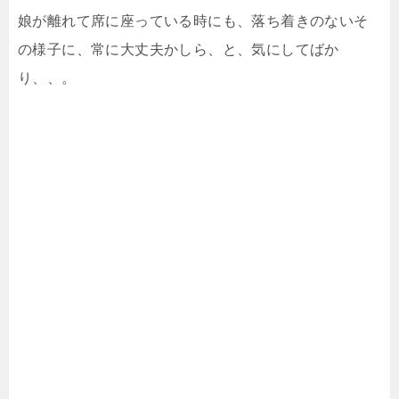
娘が離れて席に座っている時にも、落ち着きのないそ
の様子に、常に大丈夫かしら、と、気にしてばか
り、、。